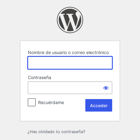
Acceder
Nombre de usuario o correo electrónico
Contraseña
Recuérdame
¿Has olvidado tu contraseña?