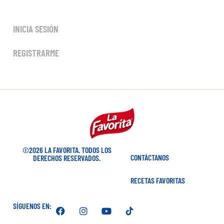
INICIA SESIÓN
REGISTRARME
©2026 LA FAVORITA. TODOS LOS
CONTÁCTANOS
DERECHOS RESERVADOS.
RECETAS FAVORITAS
SÍGUENOS EN: