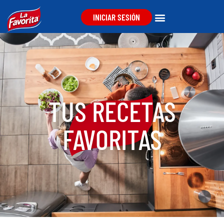
INICIAR SESIÓN
TUS RECETAS
FAVORITAS