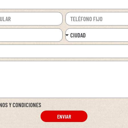
NOS Y CONDICIONES
ENVIAR