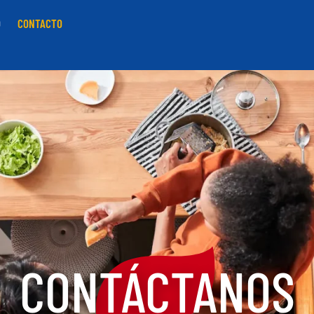
O
CONTACTO
CONTÁCTANOS