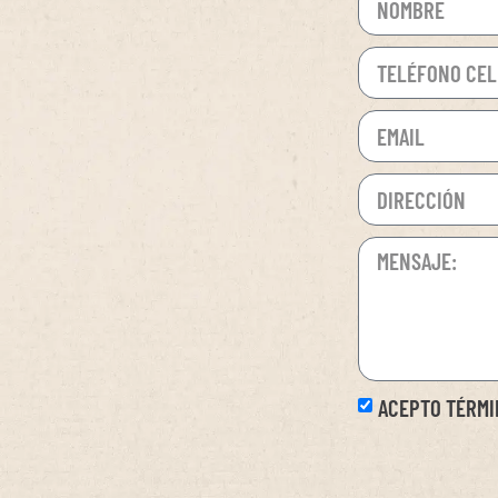
ACEPTO TÉRMI