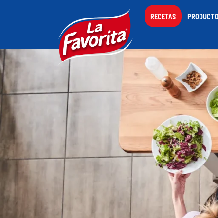
RECETAS
PRODUCT