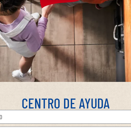
CENTRO DE AYUDA