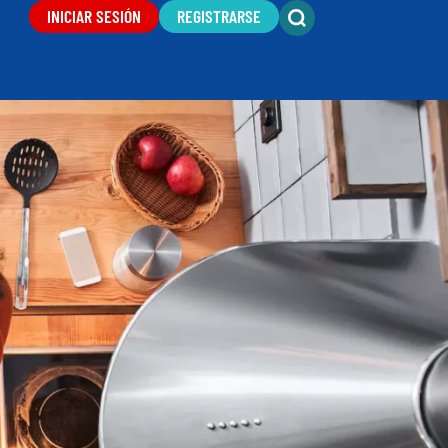
INICIAR SESIÓN
REGISTRARSE