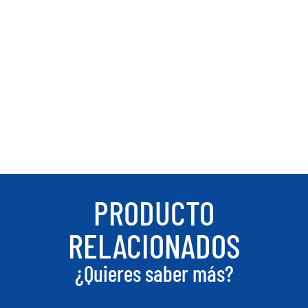
PRODUCTO
RELACIONADOS
¿Quieres saber más?