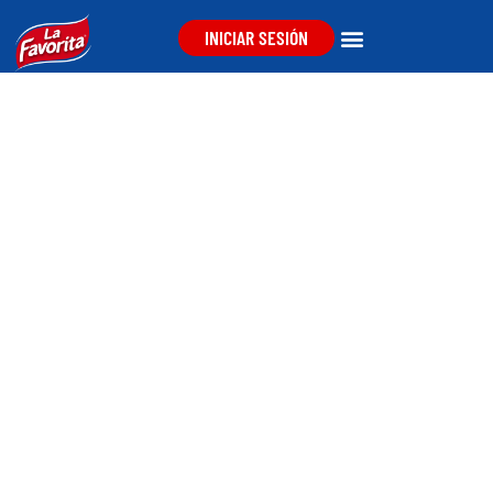
INICIAR SESIÓN