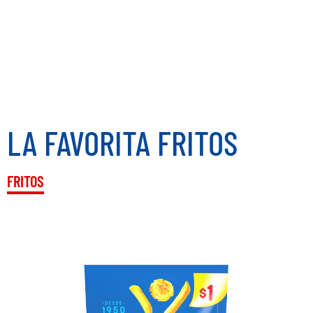
LA FAVORITA FRITOS
FRITOS