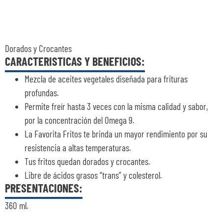
Dorados y Crocantes
CARACTERISTICAS Y BENEFICIOS:
Mezcla de aceites vegetales diseñada para frituras
profundas.
Permite freír hasta 3 veces con la misma calidad y sabor,
por la concentración del Omega 9.
La Favorita Fritos te brinda un mayor rendimiento por su
resistencia a altas temperaturas.
Tus fritos quedan dorados y crocantes.
Libre de ácidos grasos “trans” y colesterol.
PRESENTACIONES:
360 ml
.