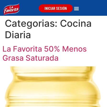
INICIAR SESIÓN
Categorias:
Cocina
Diaria
La Favorita 50% Menos
Grasa Saturada