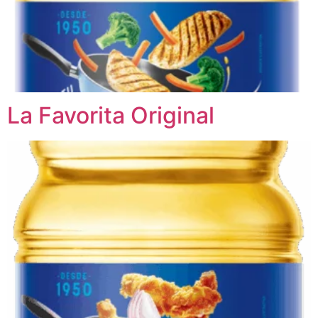
La Favorita Original