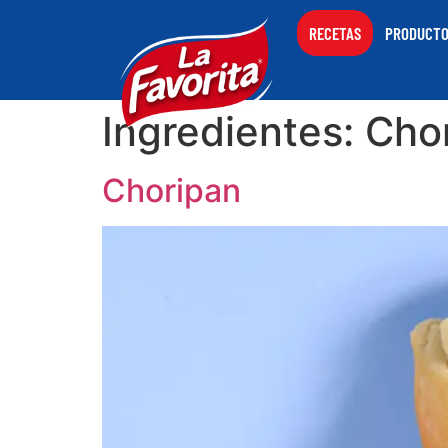
RECETAS
PRODUCT
Ingredientes:
Cho
Choripan