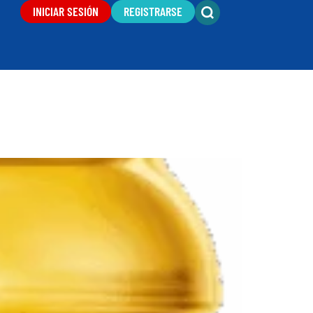
INICIAR SESIÓN
REGISTRARSE