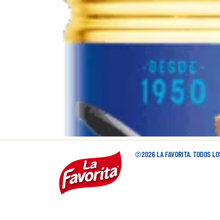
©2026 LA FAVORITA. TODOS L