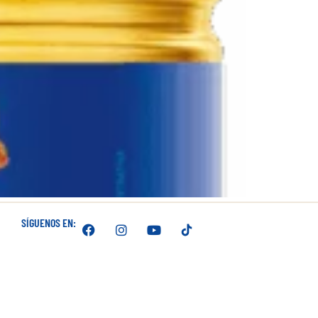
SÍGUENOS EN: