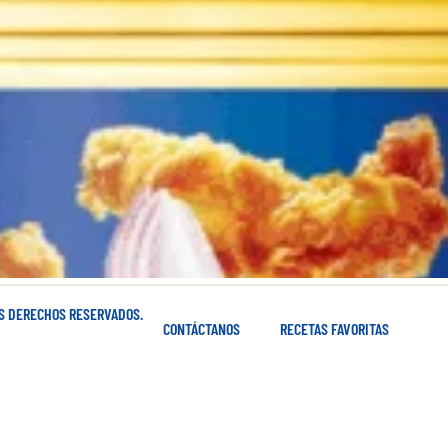
OS DERECHOS RESERVADOS.
CONTÁCTANOS
RECETAS FAVORITAS