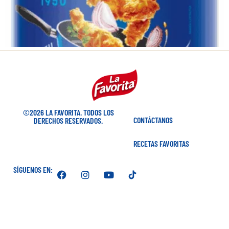
©2026 LA FAVORITA. TODOS LOS
CONTÁCTANOS
DERECHOS RESERVADOS.
RECETAS FAVORITAS
SÍGUENOS EN: