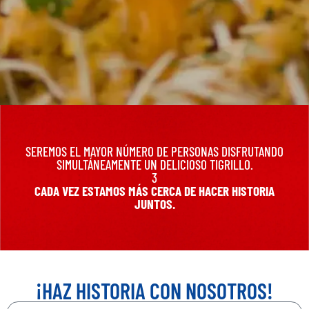
SEREMOS EL MAYOR NÚMERO DE PERSONAS DISFRUTANDO
SIMULTÁNEAMENTE UN DELICIOSO TIGRILLO.
3
CADA VEZ ESTAMOS MÁS CERCA DE HACER HISTORIA
JUNTOS.
¡HAZ HISTORIA CON NOSOTROS!