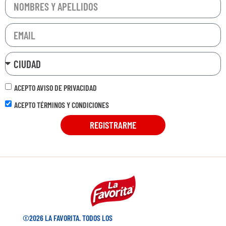
ACEPTO AVISO DE PRIVACIDAD
ACEPTO TÉRMINOS Y CONDICIONES
REGISTRARME
©2026 LA FAVORITA. TODOS LOS
CONTÁCTANOS
DERECHOS RESERVADOS.