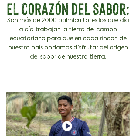
Son más de 2000 palmicultores los que día
a día trabajan la tierra del campo
ecuatoriano para que en cada rincón de
nuestro país podamos disfrutar del origen
del sabor de nuestra tierra.