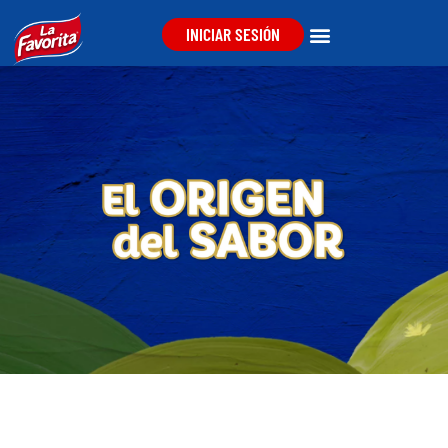
INICIAR SESIÓN