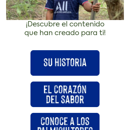
¡Descubre el contenido
que han creado para ti!