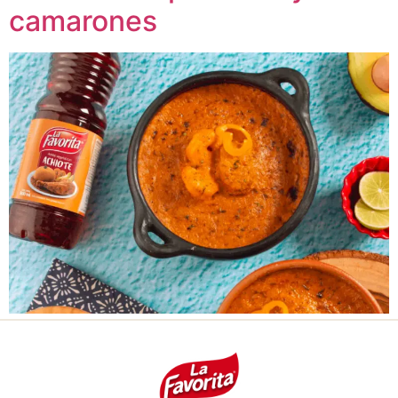
camarones