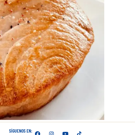
SÍGUENOS EN: