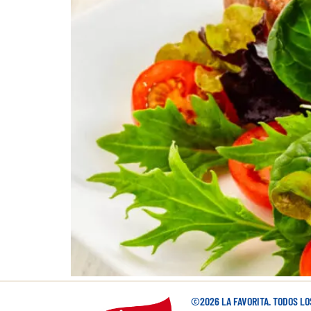
©2026 LA FAVORITA. TODOS L