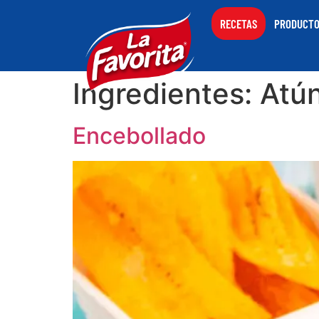
RECETAS
PRODUCT
Ingredientes:
Atú
Encebollado