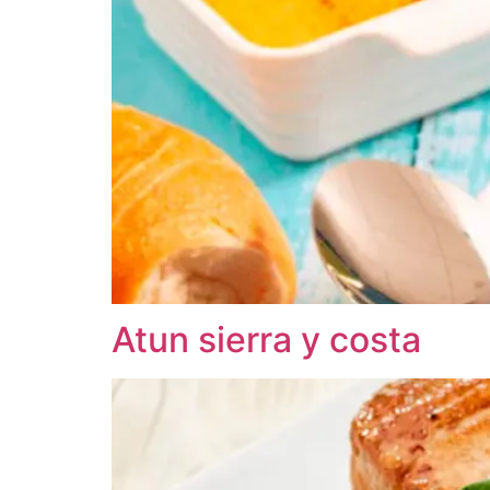
Atun sierra y costa