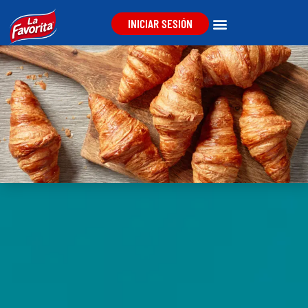
INICIAR SESIÓN