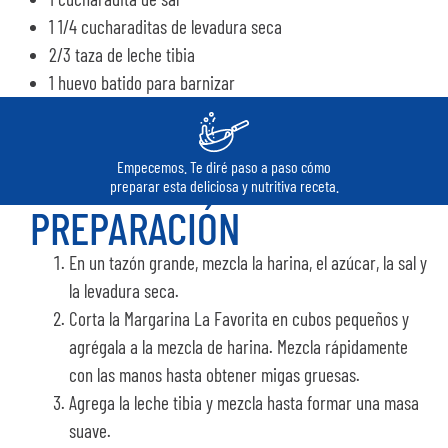
1 1/4 cucharaditas de levadura seca
2/3 taza de leche tibia
1 huevo batido para barnizar
Empecemos. Te diré paso a paso cómo
preparar esta deliciosa y nutritiva receta.
PREPARACIÓN
En un tazón grande, mezcla la harina, el azúcar, la sal y
la levadura seca.
Corta la Margarina La Favorita en cubos pequeños y
agrégala a la mezcla de harina. Mezcla rápidamente
con las manos hasta obtener migas gruesas.
Agrega la leche tibia y mezcla hasta formar una masa
suave.