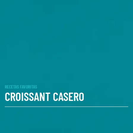
RECETAS FAVORITAS
CROISSANT CASERO