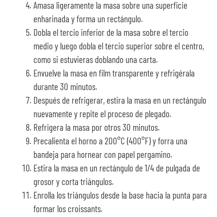
Amasa ligeramente la masa sobre una superficie
enharinada y forma un rectángulo.
Dobla el tercio inferior de la masa sobre el tercio
medio y luego dobla el tercio superior sobre el centro,
como si estuvieras doblando una carta.
Envuelve la masa en film transparente y refrigérala
durante 30 minutos.
Después de refrigerar, estira la masa en un rectángulo
nuevamente y repite el proceso de plegado.
Refrigera la masa por otros 30 minutos.
Precalienta el horno a 200°C (400°F) y forra una
bandeja para hornear con papel pergamino.
Estira la masa en un rectángulo de 1/4 de pulgada de
grosor y corta triángulos.
Enrolla los triángulos desde la base hacia la punta para
formar los croissants.