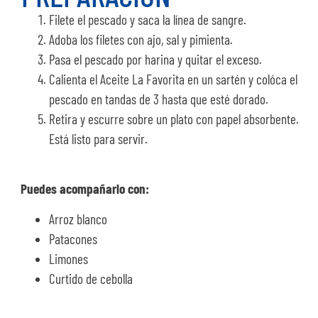
Filete el pescado y saca la línea de sangre.
Adoba los filetes con ajo, sal y pimienta.
Pasa el pescado por harina y quitar el exceso.
Calienta el Aceite La Favorita en un sartén y colóca el
pescado en tandas de 3 hasta que esté dorado.
Retira y escurre sobre un plato con papel absorbente.
Está listo para servir.
Puedes acompañarlo con:
Arroz blanco
Patacones
Limones
Curtido de cebolla