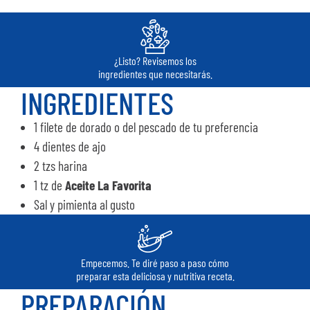
¿Listo? Revisemos los
ingredientes que necesitarás.
INGREDIENTES
1 filete de dorado o del pescado de tu preferencia
4 dientes de ajo
2 tzs harina
1 tz de
Aceite La Favorita
Sal y pimienta al gusto
Empecemos. Te diré paso a paso cómo
preparar esta deliciosa y nutritiva receta.
PREPARACIÓN