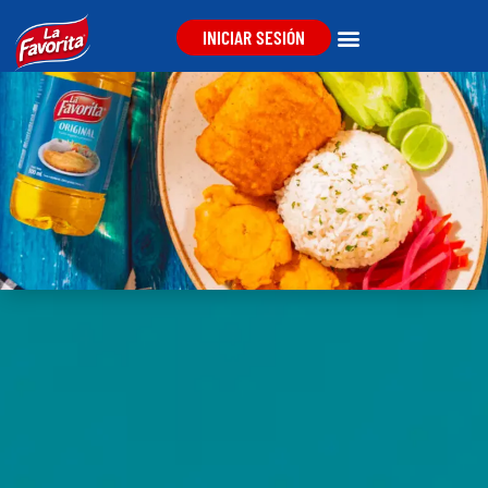
INICIAR SESIÓN