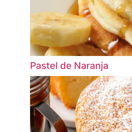
Pastel de Naranja