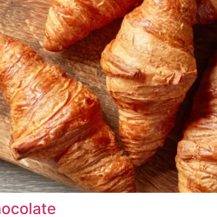
hocolate