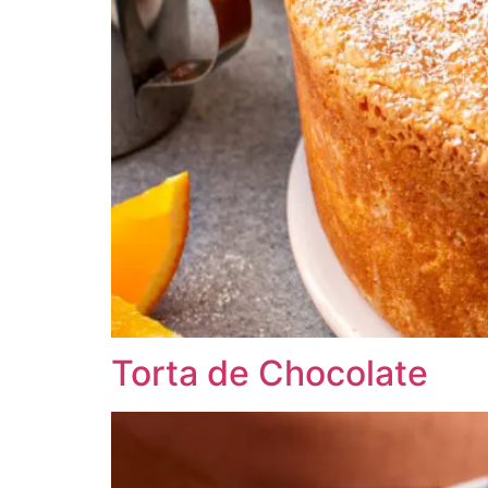
Torta de Chocolate