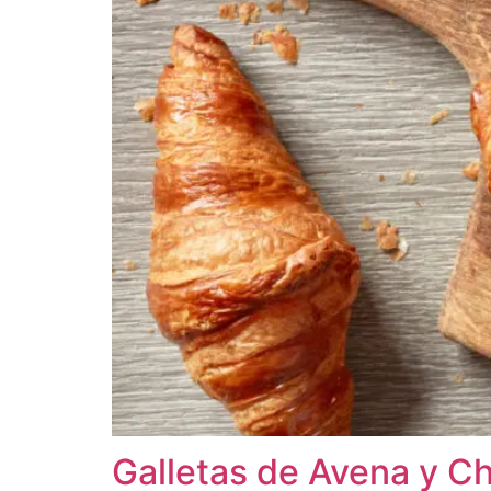
Galletas de Avena y C