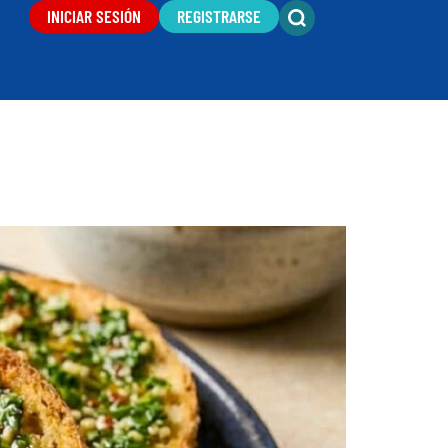
INICIAR SESIÓN
REGISTRARSE