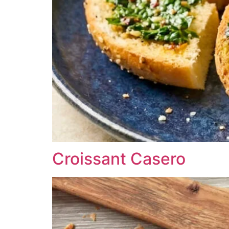
Croissant Casero