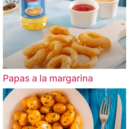
Papas a la margarina