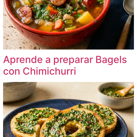
Aprende a preparar Bagels
con Chimichurri