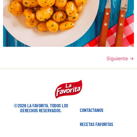
Siguiente
→
©2026 LA FAVORITA. TODOS LOS
CONTÁCTANOS
DERECHOS RESERVADOS.
RECETAS FAVORITAS