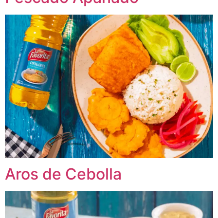
Aros de Cebolla