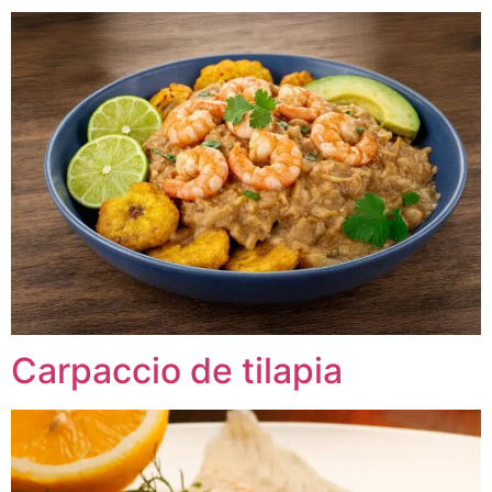
Carpaccio de tilapia