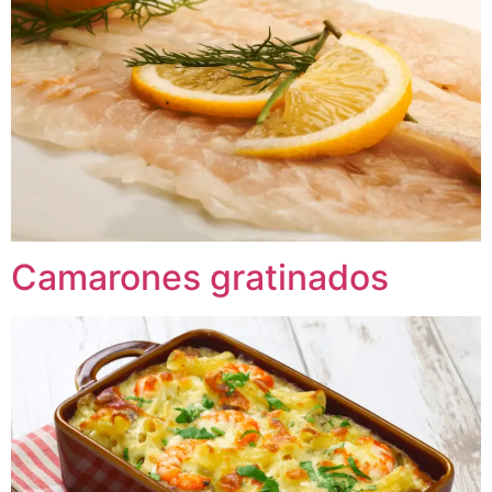
Camarones gratinados