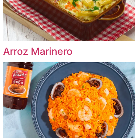
Arroz Marinero