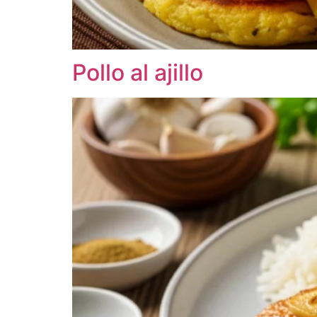
Pollo al ajillo