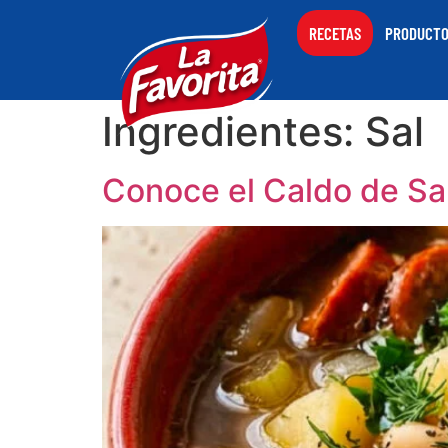
RECETAS
PRODUCT
Ingredientes:
Sal
Conoce el Caldo de Sa