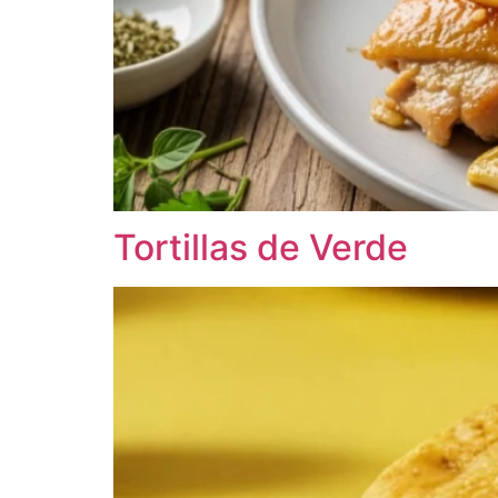
Tortillas de Verde