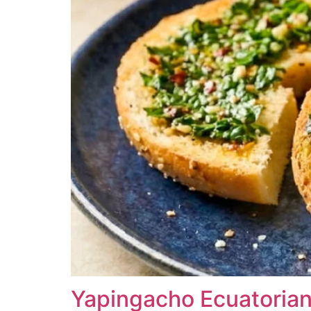
Yapingacho Ecuatoria