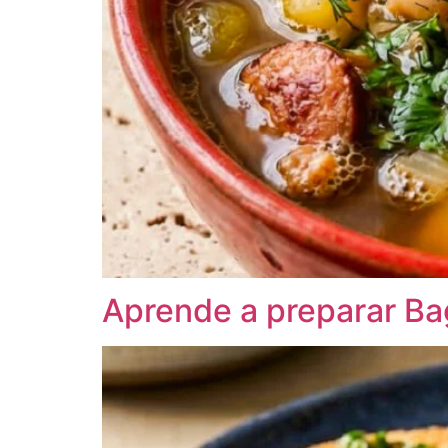
Aprende a preparar Ba