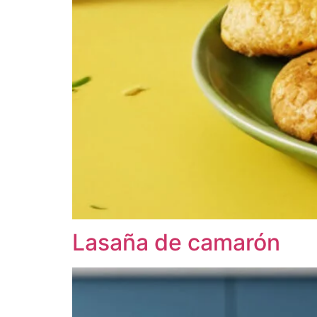
Lasaña de camarón