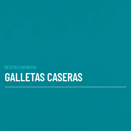
RECETAS FAVORITAS
GALLETAS CASERAS