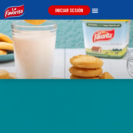
INICIAR SESIÓN