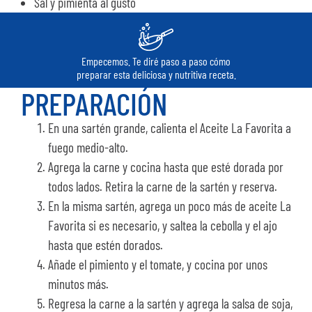
Sal y pimienta al gusto
Empecemos. Te diré paso a paso cómo
preparar esta deliciosa y nutritiva receta.
PREPARACIÓN
En una sartén grande, calienta el Aceite La Favorita a
fuego medio-alto.
Agrega la carne y cocina hasta que esté dorada por
todos lados. Retira la carne de la sartén y reserva.
En la misma sartén, agrega un poco más de aceite La
Favorita si es necesario, y saltea la cebolla y el ajo
hasta que estén dorados.
Añade el pimiento y el tomate, y cocina por unos
minutos más.
Regresa la carne a la sartén y agrega la salsa de soja,