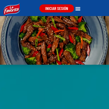
INICIAR SESIÓN