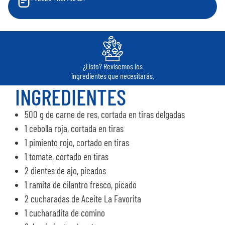
¿Listo? Revisemos los
ingredientes que necesitarás.
INGREDIENTES
500 g de carne de res, cortada en tiras delgadas
1 cebolla roja, cortada en tiras
1 pimiento rojo, cortado en tiras
1 tomate, cortado en tiras
2 dientes de ajo, picados
1 ramita de cilantro fresco, picado
2 cucharadas de Aceite La Favorita
1 cucharadita de comino