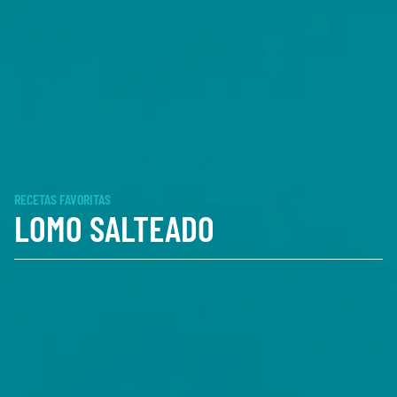
RECETAS FAVORITAS
LOMO SALTEADO