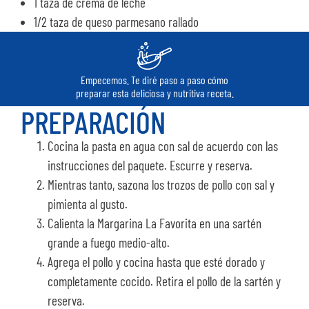
1 taza de crema de leche
1/2 taza de queso parmesano rallado
Empecemos. Te diré paso a paso cómo
preparar esta deliciosa y nutritiva receta.
PREPARACIÓN
Cocina la pasta en agua con sal de acuerdo con las
instrucciones del paquete. Escurre y reserva.
Mientras tanto, sazona los trozos de pollo con sal y
pimienta al gusto.
Calienta la Margarina La Favorita en una sartén
grande a fuego medio-alto.
Agrega el pollo y cocina hasta que esté dorado y
completamente cocido. Retira el pollo de la sartén y
reserva.