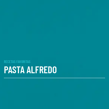
RECETAS FAVORITAS
PASTA ALFREDO