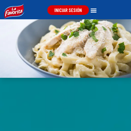
INICIAR SESIÓN