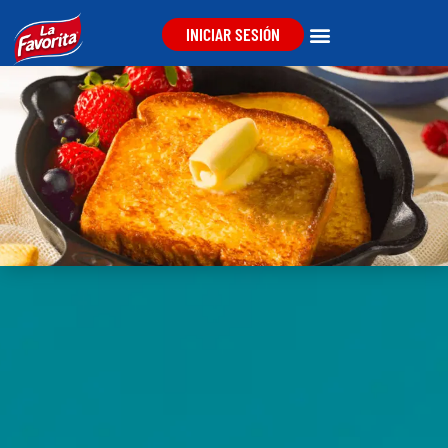
INICIAR SESIÓN