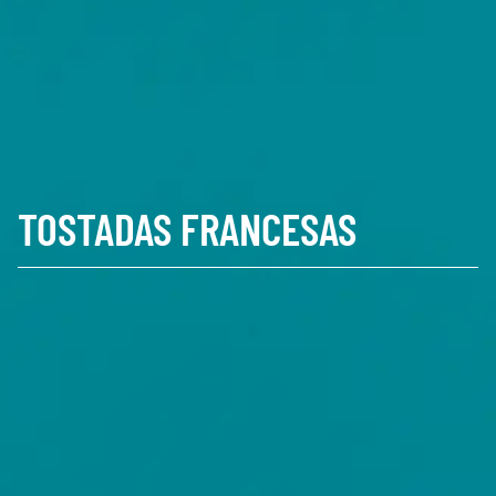
TOSTADAS FRANCESAS