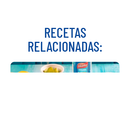
RECETAS
RELACIONADAS: