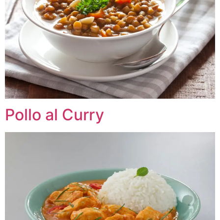
Pollo al Curry