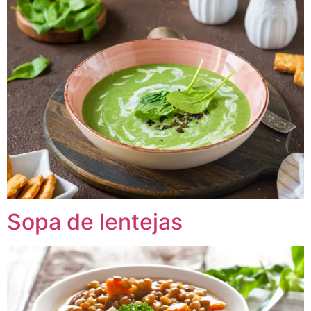
Sopa de lentejas