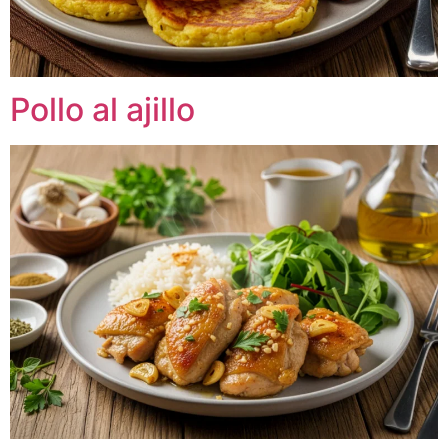
Pollo al ajillo