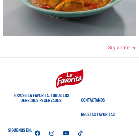
Siguiente
→
©2026 LA FAVORITA. TODOS LOS
CONTÁCTANOS
DERECHOS RESERVADOS.
RECETAS FAVORITAS
SÍGUENOS EN: