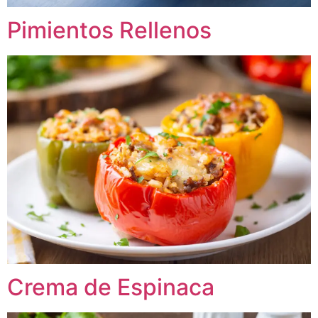
Pimientos Rellenos
Crema de Espinaca