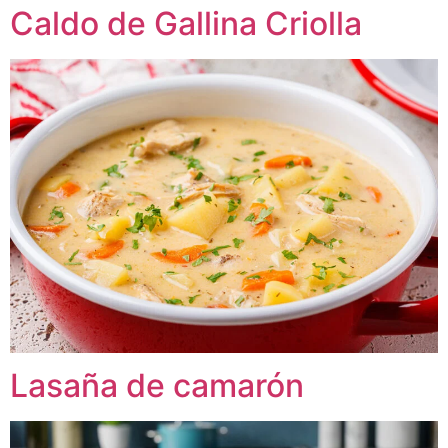
Caldo de Gallina Criolla
Lasaña de camarón