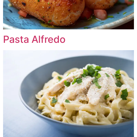
Pasta Alfredo