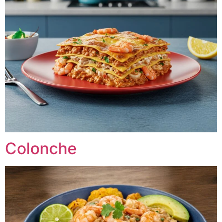
Colonche