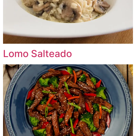
Lomo Salteado