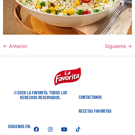
←
Anterior
Siguiente
→
©2026 LA FAVORITA. TODOS LOS
CONTÁCTANOS
DERECHOS RESERVADOS.
RECETAS FAVORITAS
SÍGUENOS EN: