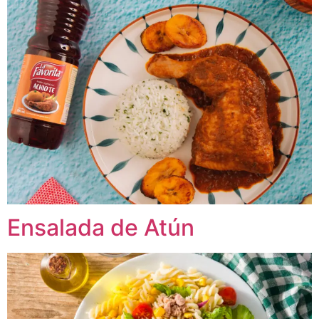
Ensalada de Atún