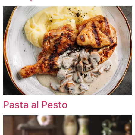
Pasta al Pesto