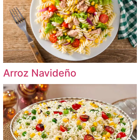
Arroz Navideño