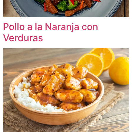
Pollo a la Naranja con
Verduras