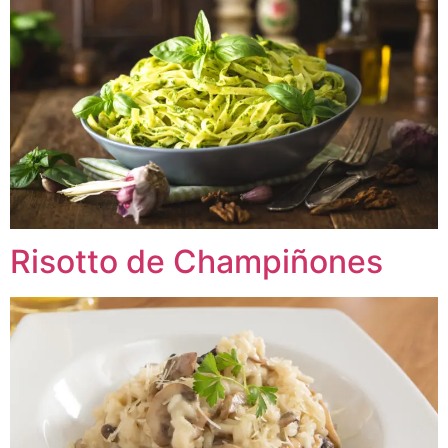
Risotto de Champiñones