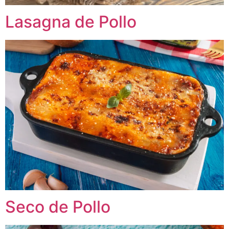
Lasagna de Pollo
Seco de Pollo