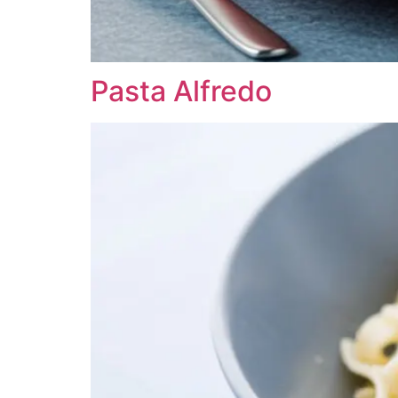
Pasta Alfredo