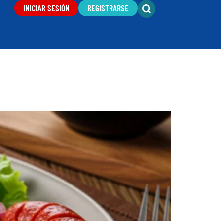
INICIAR SESIÓN
REGISTRARSE