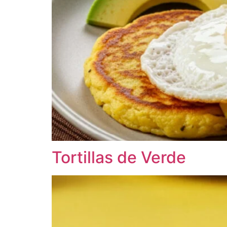
Tortillas de Verde