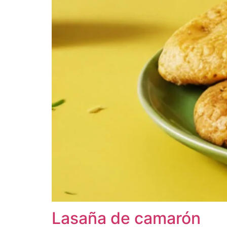
Lasaña de camarón