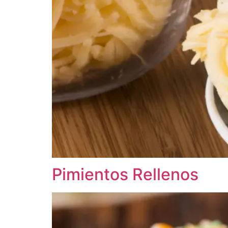
Pimientos Rellenos