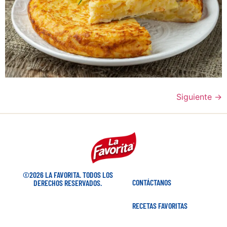
Siguiente
→
©2026 LA FAVORITA. TODOS LOS
CONTÁCTANOS
DERECHOS RESERVADOS.
RECETAS FAVORITAS