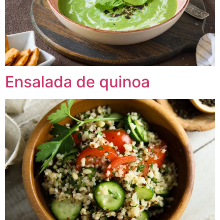
Ensalada de quinoa