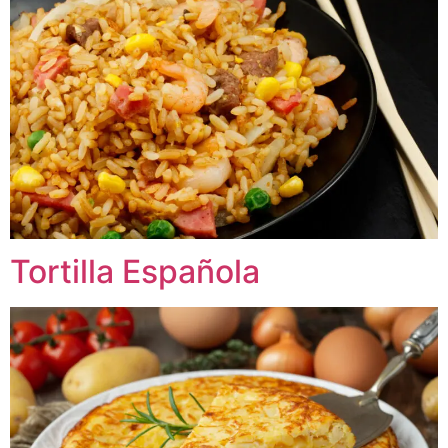
Tortilla Española