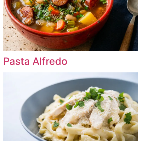
Pasta Alfredo