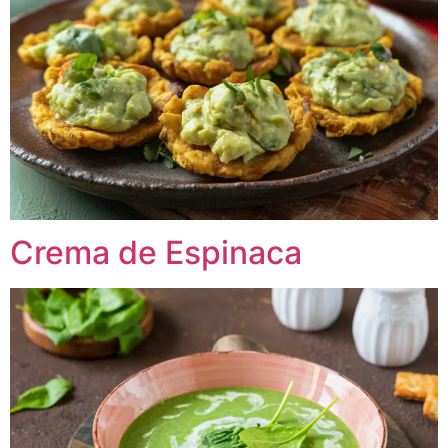
Crema de Espinaca