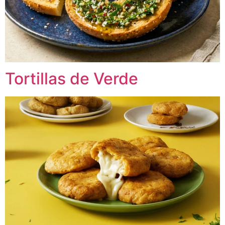
Tortillas de Verde