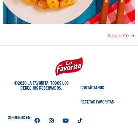
Siguiente
→
©2026 LA FAVORITA. TODOS LOS
CONTÁCTANOS
DERECHOS RESERVADOS.
RECETAS FAVORITAS
SÍGUENOS EN: