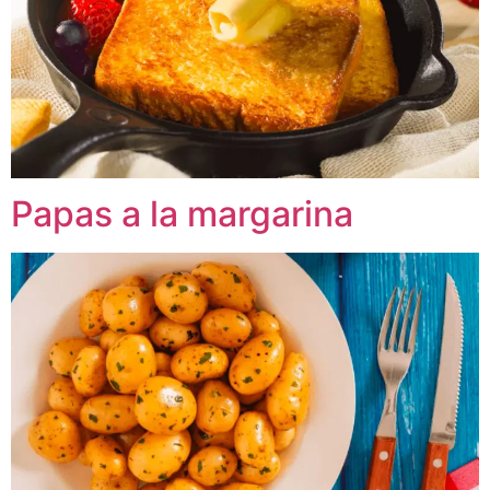
Papas a la margarina