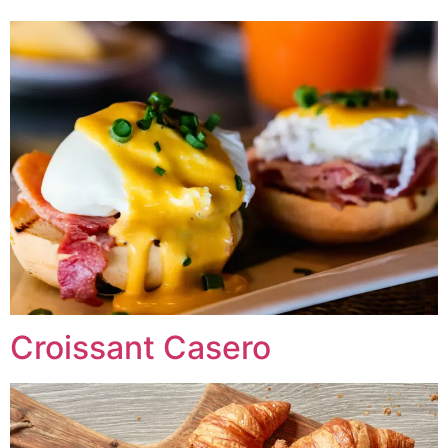
Croissant Casero