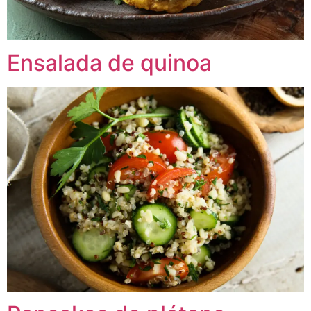
Ensalada de quinoa