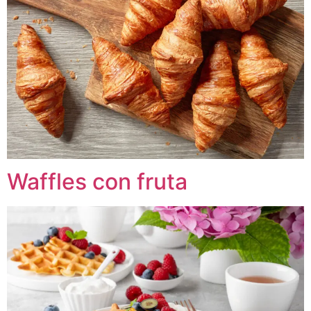
Waffles con fruta