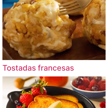
Tostadas francesas