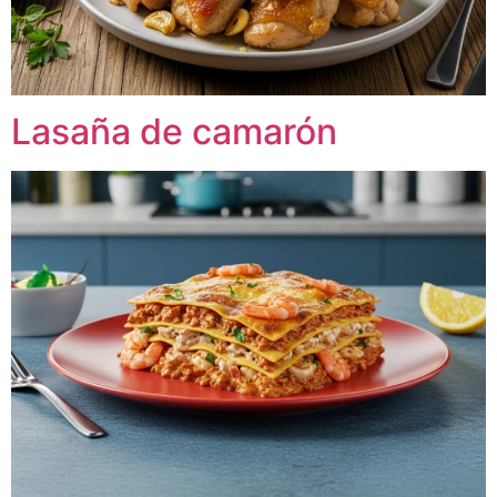
Lasaña de camarón