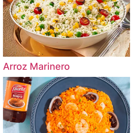
Arroz Marinero