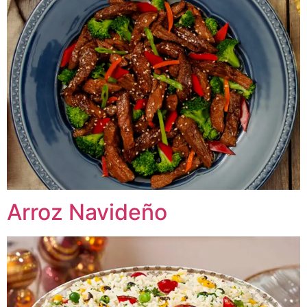
Arroz Navideño