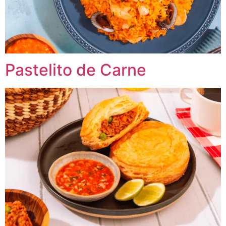
Pastelito de Carne