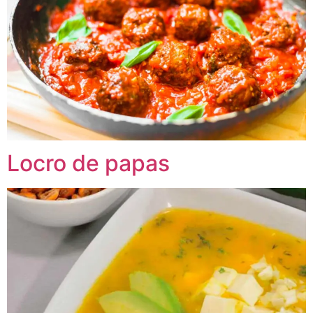
Locro de papas